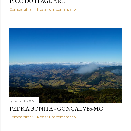
PICO DO ITAGUARÉ
Compartilhar
Postar um comentário
agosto 31, 2017
PEDRA BONITA - GONÇALVES-MG
Compartilhar
Postar um comentário