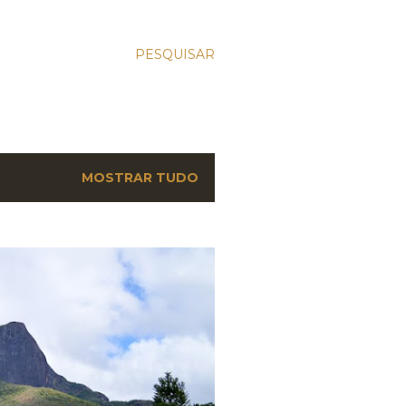
PESQUISAR
MOSTRAR TUDO