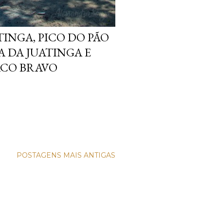
TINGA, PICO DO PÃO
 DA JUATINGA E
ACO BRAVO
POSTAGENS MAIS ANTIGAS