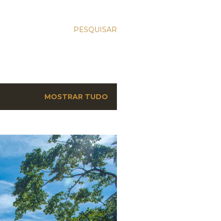
PESQUISAR
MOSTRAR TUDO