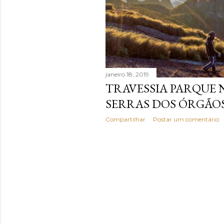
janeiro 18, 2019
TRAVESSIA PARQUE 
SERRAS DOS ÓRGÃO
Compartilhar
Postar um comentário