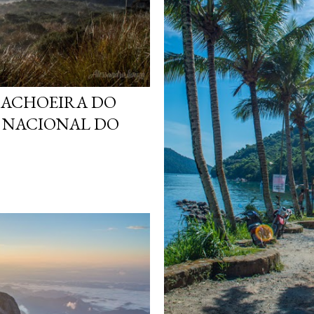
CACHOEIRA DO
E NACIONAL DO