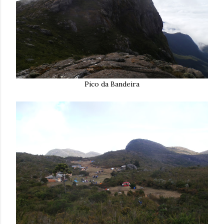
Pico da Bandeira