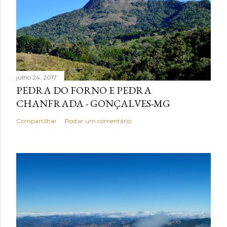
julho 24, 2017
PEDRA DO FORNO E PEDRA
CHANFRADA - GONÇALVES-MG
Compartilhar
Postar um comentário