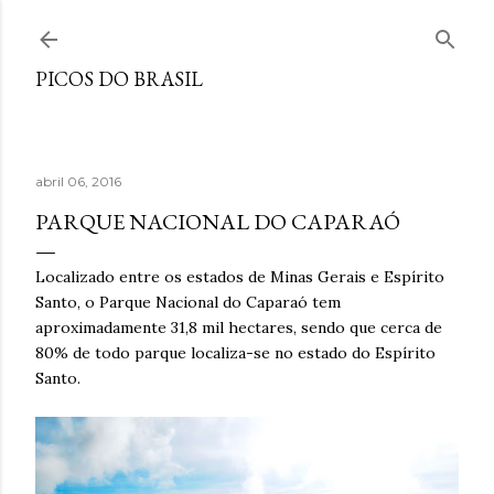
Pular para o conteúdo principal
PICOS DO BRASIL
abril 06, 2016
PARQUE NACIONAL DO CAPARAÓ
Localizado entre os estados de Minas Gerais e Espírito
Santo, o Parque Nacional do Caparaó tem
aproximadamente 31,8 mil hectares, sendo que cerca de
80% de todo parque localiza-se no estado do Espírito
Santo.