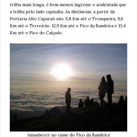
trilha mais longa, é bem menos íngreme e acidentada que
a trilha pelo lado capixaba. As distâncias, a partir da
Portaria Alto Caparaó são: 5,8 Km até o Tronqueira, 9,6
Km até o Terreirão, 12,9 Km até o Pico da Bandeira e 13,4
Km até o Pico do Calçado.
Amanhecer no cume do Pico da Bandeira