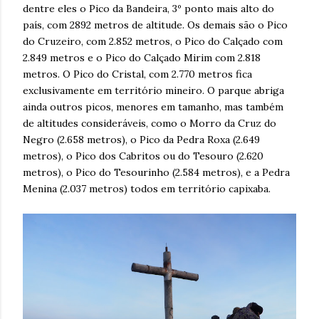
dentre eles o Pico da Bandeira, 3º ponto mais alto do
país, com 2892 metros de altitude. Os demais são o Pico
do Cruzeiro, com 2.852 metros, o Pico do Calçado com
2.849 metros e o Pico do Calçado Mirim com 2.818
metros. O Pico do Cristal, com 2.770 metros fica
exclusivamente em território mineiro. O parque abriga
ainda outros picos, menores em tamanho, mas também
de altitudes consideráveis, como o Morro da Cruz do
Negro (2.658 metros), o Pico da Pedra Roxa (2.649
metros), o Pico dos Cabritos ou do Tesouro (2.620
metros), o Pico do Tesourinho (2.584 metros), e a Pedra
Menina (2.037 metros) todos em território capixaba.