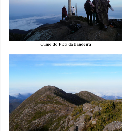
Cume do Pico da Bandeira