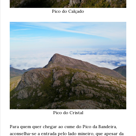
Pico do Calçado
Pico do Cristal
Para quem quer chegar ao cume do Pico da Bandeira,
aconselha-se a entrada pelo lado mineiro, que apesar da