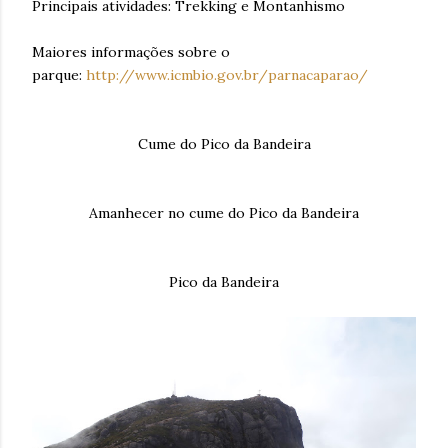
Principais atividades: Trekking e Montanhismo
Maiores informações sobre o
parque:
http://www.icmbio.gov.br/parnacaparao/
Cume do Pico da Bandeira
Amanhecer no cume do Pico da Bandeira
Pico da Bandeira