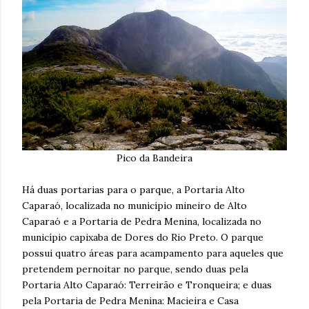
Pico da Bandeira
Há duas portarias para o parque, a Portaria Alto
Caparaó, localizada no município mineiro de Alto
Caparaó e a Portaria de Pedra Menina, localizada no
município capixaba de Dores do Rio Preto. O parque
possui quatro áreas para acampamento para aqueles que
pretendem pernoitar no parque, sendo duas pela
Portaria Alto Caparaó: Terreirão e Tronqueira; e duas
pela Portaria de Pedra Menina: Macieira e Casa