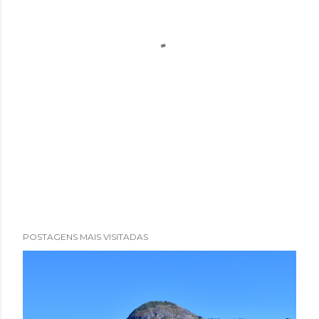
POSTAGENS MAIS VISITADAS