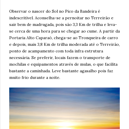
Observar o nascer do Sol no Pico da Bandeira é
indescritível. Aconselha-se a pernoitar no Terreirão e
sair bem de madrugada, pois são 3,3 Km de trilha e leva-
se cerca de uma hora para se chegar ao cume. A partir da
Portaria Alto Caparaó, chega-se ao Tronqueira de carro
e depois, mais 3,8 Km de trilha moderada até o Terreirão,
ponto de acampamento com toda infra estrutura
necessária. Se preferir, locais fazem o transporte de
mochilas e equipamentos através de mulas, o que facilita
bastante a caminhada. Leve bastante agasalho pois faz
muito frio durante a noite.