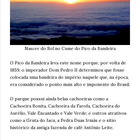
Nascer do Sol no Cume do Pico da Bandeira
O Pico da Bandeira leva este nome porque, por volta de
1859, o imperador Dom Pedro II determinou que fosse
colocada uma bandeira do império naquele que, na época,
era considerado o ponto mais alto e imponente do Brasil.
O parque possui ainda belas cachoeiras como a
Cachoeira Bonita, Cachoeira da Farofa, Cachoeira do
Aurélio, Vale Encantado e Vale Verde; e outros atrativos
como a Gruta do Jacu, a Pedra Duas Irmãs e o sítio
histórico da antiga fazenda de café Antônio Leite.