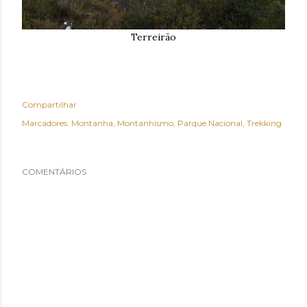
Terreirão
Compartilhar
Marcadores:
Montanha
Montanhismo
Parque Nacional
Trekking
COMENTÁRIOS